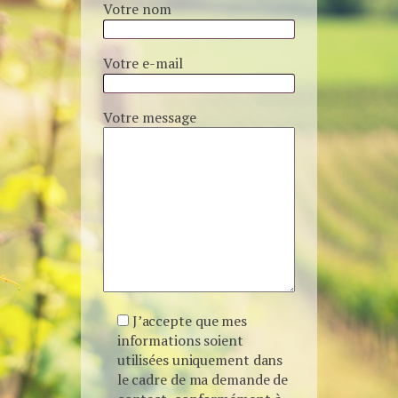
Votre nom
Votre e-mail
Votre message
J’accepte que mes
informations soient
utilisées uniquement dans
le cadre de ma demande de