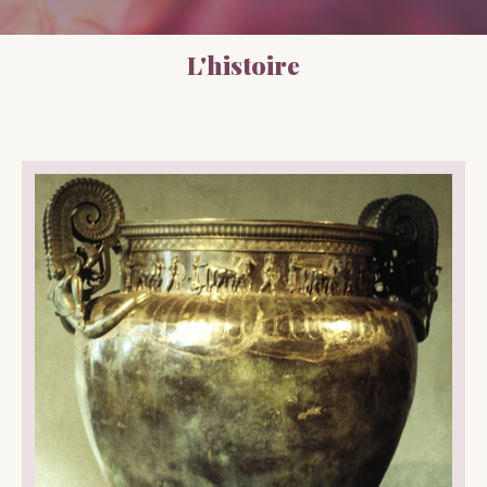
L'histoire