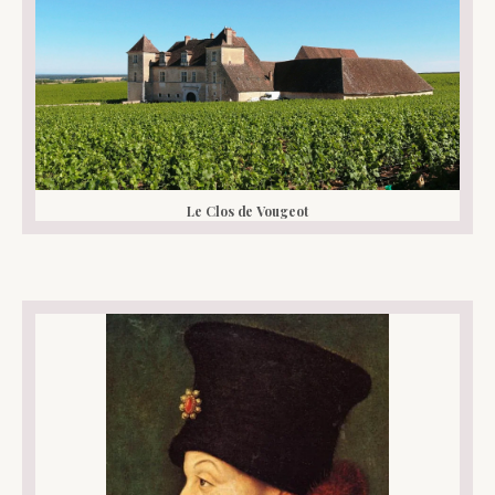
Le Clos de Vougeot