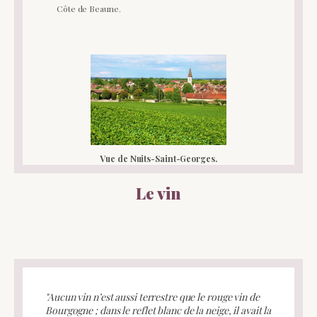
Côte de Beaune.
Vue de Nuits-Saint-Georges.
Le vin
"Aucun vin n’est aussi terrestre que le rouge vin de
Bourgogne ; dans le reflet blanc de la neige, il avait la