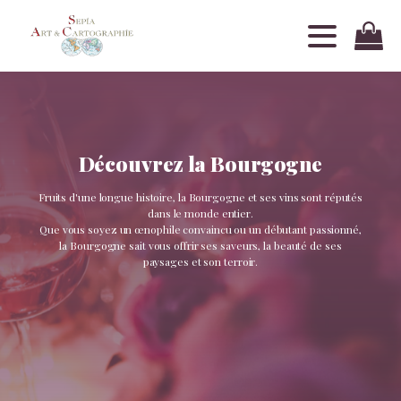
Découvrez la Bourgogne
Fruits d'une longue histoire, la Bourgogne et ses vins sont réputés
dans le monde entier.
Que vous soyez un œnophile convaincu ou un débutant passionné,
la Bourgogne sait vous offrir ses saveurs, la beauté de ses
paysages et son terroir.