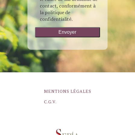
contact, conformément à
la politique de
confidentialité.
MENTIONS LÉGALES
C.G.V.