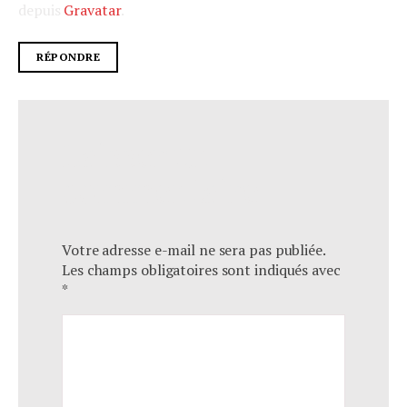
depuis
Gravatar
.
RÉPONDRE
Laisser un
commentaire
Votre adresse e-mail ne sera pas publiée.
Les champs obligatoires sont indiqués avec
*